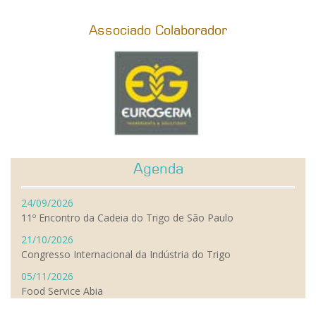
Associado Colaborador
Agenda
24/09/2026
11º Encontro da Cadeia do Trigo de São Paulo
21/10/2026
Congresso Internacional da Indústria do Trigo
05/11/2026
Food Service Abia