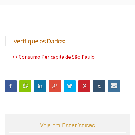
Verifique os Dados:
>> Consumo Per capita de São Paulo
Veja em Estatísticas