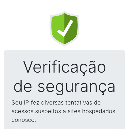
Verificação
de segurança
Seu IP fez diversas tentativas de
acessos suspeitos a sites hospedados
conosco.