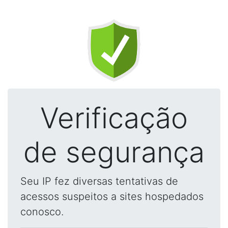
Verificação
de segurança
Seu IP fez diversas tentativas de
acessos suspeitos a sites hospedados
conosco.