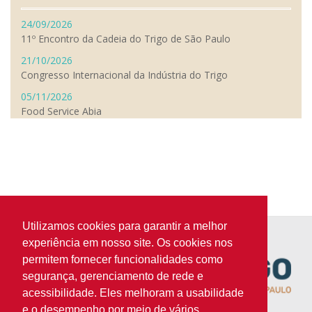
24/09/2026
11º Encontro da Cadeia do Trigo de São Paulo
21/10/2026
Congresso Internacional da Indústria do Trigo
05/11/2026
Food Service Abia
Utilizamos cookies para garantir a melhor
experiência em nosso site. Os cookies nos
permitem fornecer funcionalidades como
segurança, gerenciamento de rede e
acessibilidade. Eles melhoram a usabilidade
e o desempenho por meio de vários