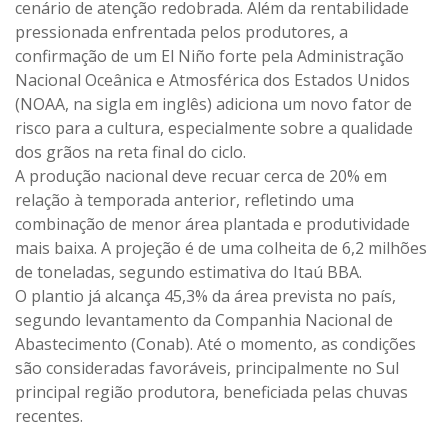
cenário de atenção redobrada. Além da rentabilidade
pressionada enfrentada pelos produtores, a
confirmação de um El Niño forte pela Administração
Nacional Oceânica e Atmosférica dos Estados Unidos
(NOAA, na sigla em inglês) adiciona um novo fator de
risco para a cultura, especialmente sobre a qualidade
dos grãos na reta final do ciclo.
A produção nacional deve recuar cerca de 20% em
relação à temporada anterior, refletindo uma
combinação de menor área plantada e produtividade
mais baixa. A projeção é de uma colheita de 6,2 milhões
de toneladas, segundo estimativa do Itaú BBA.
O plantio já alcança 45,3% da área prevista no país,
segundo levantamento da Companhia Nacional de
Abastecimento (Conab). Até o momento, as condições
são consideradas favoráveis, principalmente no Sul
principal região produtora, beneficiada pelas chuvas
recentes.