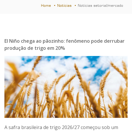
Home
Notícias
Notícias setorial/mercado
El Niño chega ao pãozinho: fenômeno pode derrubar
produção de trigo em 20%
A safra brasileira de trigo 2026/27 começou sob um