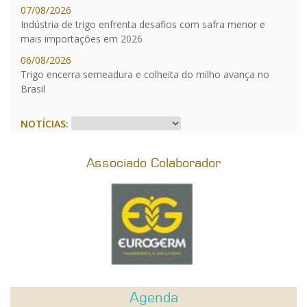
07/08/2026
Indústria de trigo enfrenta desafios com safra menor e
mais importações em 2026
06/08/2026
Trigo encerra semeadura e colheita do milho avança no
Brasil
NOTÍCIAS:
Associado Colaborador
Agenda