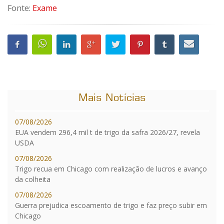
Fonte:
Exame
Mais Notícias
07/08/2026
EUA vendem 296,4 mil t de trigo da safra 2026/27, revela
USDA
07/08/2026
Trigo recua em Chicago com realização de lucros e avanço
da colheita
07/08/2026
Guerra prejudica escoamento de trigo e faz preço subir em
Chicago