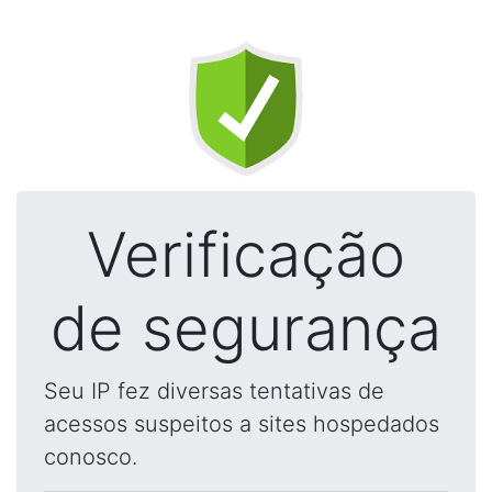
Verificação
de segurança
Seu IP fez diversas tentativas de
acessos suspeitos a sites hospedados
conosco.