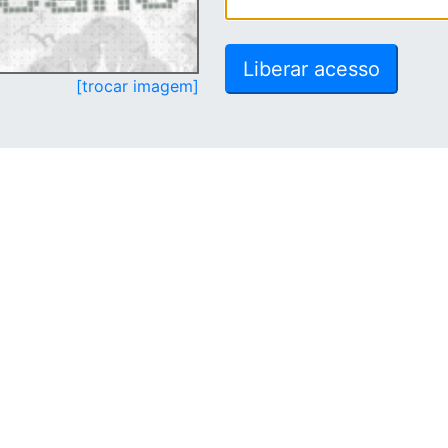
[trocar imagem]