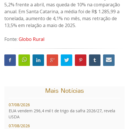
5,2% frente a abril, mas queda de 10% na comparação
anual. Em Santa Catarina, a média foi de R$ 1.285,99 a
tonelada, aumento de 4,1% no mês, mas retração de
13,5% em relação a maio de 2025.
Fonte:
Globo Rural
Mais Notícias
07/08/2026
EUA vendem 296,4 mil t de trigo da safra 2026/27, revela
USDA
07/08/2026