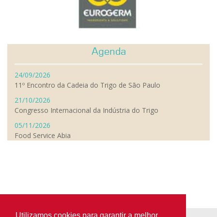
Agenda
24/09/2026
11º Encontro da Cadeia do Trigo de São Paulo
21/10/2026
Congresso Internacional da Indústria do Trigo
05/11/2026
Food Service Abia
Utilizamos cookies para garantir a melhor