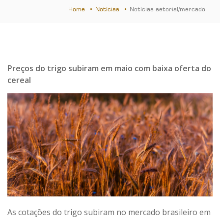
Home
Notícias
Notícias setorial/mercado
Preços do trigo subiram em maio com baixa oferta do
cereal
As cotações do trigo subiram no mercado brasileiro em