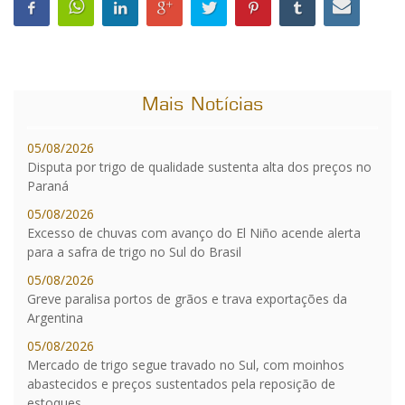
Mais Notícias
05/08/2026
Disputa por trigo de qualidade sustenta alta dos preços no
Paraná
05/08/2026
Excesso de chuvas com avanço do El Niño acende alerta
para a safra de trigo no Sul do Brasil
05/08/2026
Greve paralisa portos de grãos e trava exportações da
Argentina
05/08/2026
Mercado de trigo segue travado no Sul, com moinhos
abastecidos e preços sustentados pela reposição de
estoques