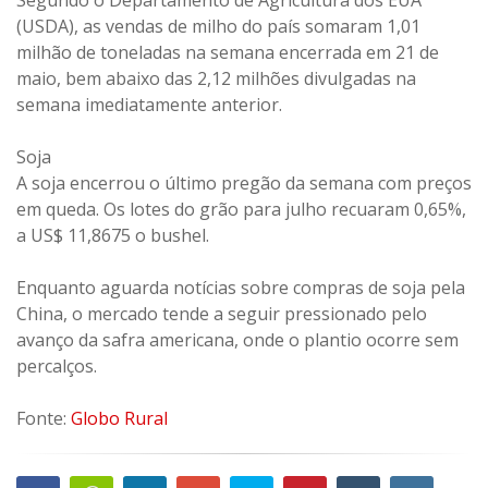
(USDA), as vendas de milho do país somaram 1,01
milhão de toneladas na semana encerrada em 21 de
maio, bem abaixo das 2,12 milhões divulgadas na
semana imediatamente anterior.
Soja
A soja encerrou o último pregão da semana com preços
em queda. Os lotes do grão para julho recuaram 0,65%,
a US$ 11,8675 o bushel.
Enquanto aguarda notícias sobre compras de soja pela
China, o mercado tende a seguir pressionado pelo
avanço da safra americana, onde o plantio ocorre sem
percalços.
Fonte:
Globo Rural