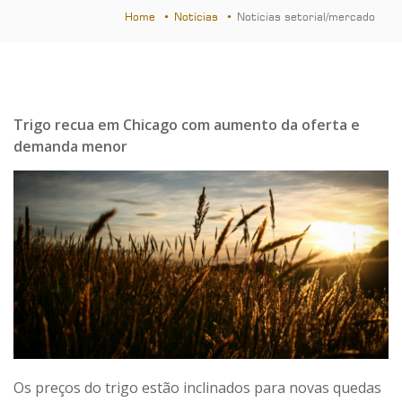
Home
Notícias
Notícias setorial/mercado
Trigo recua em Chicago com aumento da oferta e
demanda menor
Os preços do trigo estão inclinados para novas quedas