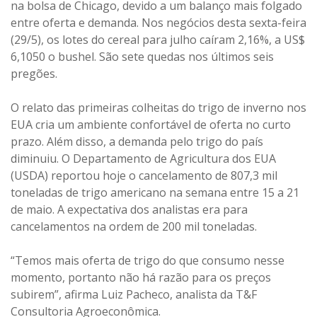
na bolsa de Chicago, devido a um balanço mais folgado
entre oferta e demanda. Nos negócios desta sexta-feira
(29/5), os lotes do cereal para julho caíram 2,16%, a US$
6,1050 o bushel. São sete quedas nos últimos seis
pregões.
O relato das primeiras colheitas do trigo de inverno nos
EUA cria um ambiente confortável de oferta no curto
prazo. Além disso, a demanda pelo trigo do país
diminuiu. O Departamento de Agricultura dos EUA
(USDA) reportou hoje o cancelamento de 807,3 mil
toneladas de trigo americano na semana entre 15 a 21
de maio. A expectativa dos analistas era para
cancelamentos na ordem de 200 mil toneladas.
“Temos mais oferta de trigo do que consumo nesse
momento, portanto não há razão para os preços
subirem”, afirma Luiz Pacheco, analista da T&F
Consultoria Agroeconômica.