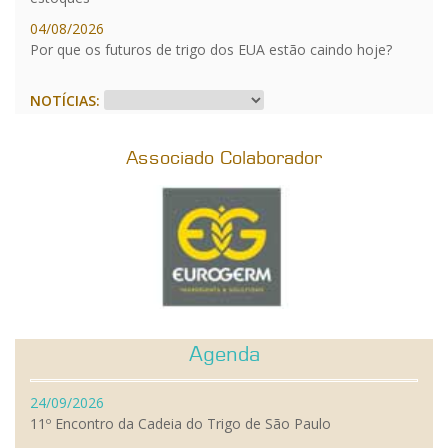
04/08/2026
Por que os futuros de trigo dos EUA estão caindo hoje?
NOTÍCIAS:
Associado Colaborador
Agenda
24/09/2026
11º Encontro da Cadeia do Trigo de São Paulo