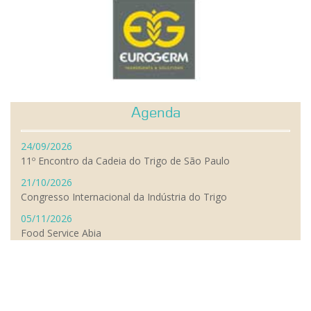
Agenda
24/09/2026
11º Encontro da Cadeia do Trigo de São Paulo
21/10/2026
Congresso Internacional da Indústria do Trigo
05/11/2026
Food Service Abia