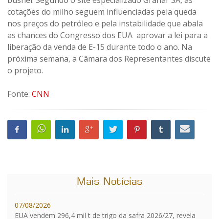
cotações do milho seguem influenciadas pela queda
nos preços do petróleo e pela instabilidade que abala
as chances do Congresso dos EUA aprovar a lei para a
liberação da venda de E-15 durante todo o ano. Na
próxima semana, a Câmara dos Representantes discute
o projeto.
Fonte:
CNN
Mais Notícias
07/08/2026
EUA vendem 296,4 mil t de trigo da safra 2026/27, revela