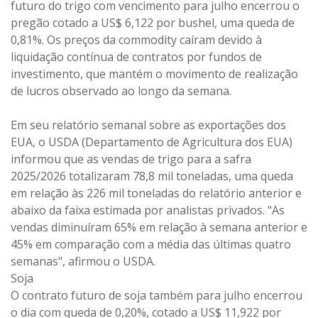
futuro do trigo com vencimento para julho encerrou o
pregão cotado a US$ 6,122 por bushel, uma queda de
0,81%. Os preços da commodity caíram devido à
liquidação contínua de contratos por fundos de
investimento, que mantém o movimento de realização
de lucros observado ao longo da semana.
Em seu relatório semanal sobre as exportações dos
EUA, o USDA (Departamento de Agricultura dos EUA)
informou que as vendas de trigo para a safra
2025/2026 totalizaram 78,8 mil toneladas, uma queda
em relação às 226 mil toneladas do relatório anterior e
abaixo da faixa estimada por analistas privados. "As
vendas diminuíram 65% em relação à semana anterior e
45% em comparação com a média das últimas quatro
semanas", afirmou o USDA.
Soja
O contrato futuro de soja também para julho encerrou
o dia com queda de 0,20%, cotado a US$ 11,922 por