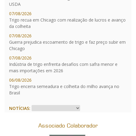
USDA
07/08/2026
Trigo recua em Chicago com realização de lucros e avanço
da colheita
07/08/2026
Guerra prejudica escoamento de trigo e faz preço subir em
Chicago
07/08/2026
Indústria de trigo enfrenta desafios com safra menor e
mais importações em 2026
06/08/2026
Trigo encerra semeadura e colheita do milho avança no
Brasil
NOTÍCIAS:
Associado Colaborador