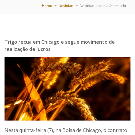
Home
Notícias
Notícias setorial/mercado
Trigo recua em Chicago e segue movimento de
realização de lucros
Nesta quinta-feira (7), na Bolsa de Chicago, o contrato