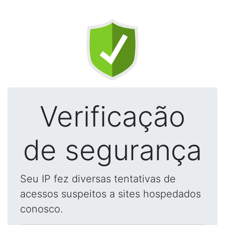
Verificação
de segurança
Seu IP fez diversas tentativas de
acessos suspeitos a sites hospedados
conosco.